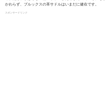
かわらず、ブルックスの革サドルはいまだに健在です。
スポンサードリンク