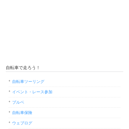
自転車で走ろう！
自転車ツーリング
イベント・レース参加
ブルベ
自転車保険
ウェブログ