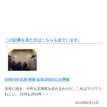
この記事を見た方はこちらも見ています。
BRM709 比布-美瑛-比布1000の心の準備
去年に続き、今年も北海道を走れるわけだ。これはマジでう
れしい。 日付も2013年・・・
2015年6月11日