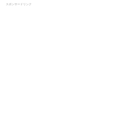
スポンサードリンク