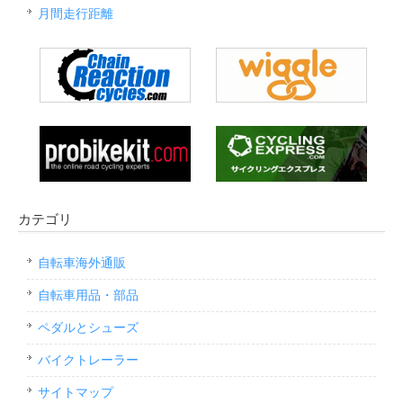
月間走行距離
カテゴリ
自転車海外通販
自転車用品・部品
ペダルとシューズ
バイクトレーラー
サイトマップ