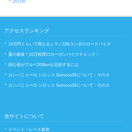
2011年
アクセスランキング
10万円くらいで買えるシマノ105コンポのロードバイク
夏の最後！10万程度のカーボンバイクチェック！
初心者がブルベ200kmを完走するには
カンパニョーロ シロッコ Scirocco35について：その３
カンパニョーロ シロッコ Scirocco35について：その２
当サイトについて
イベント・レース参加