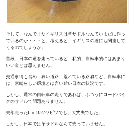
そして、なんでまたイギリスは革サドルなんていまだに作っ
ているのか・・・と、考えると、イギリスの道にも関連して
くるのでしょうか。
普段、日本の道を走っていると、私的、自転車的にはあまり
いい道とは思えません。
交通事情も含め、狭い道路、荒れている路肩など、自転車に
は、素晴らしい環境とは言い難い日本の状況です。
しかし、通常の自転車の走りであれば、ふつうにロードバイ
クのサドルで問題ありません。
去年走ったbrm1027ヤビツでも、大丈夫でした。
しかし、日本では革サドルなんて売っていません。