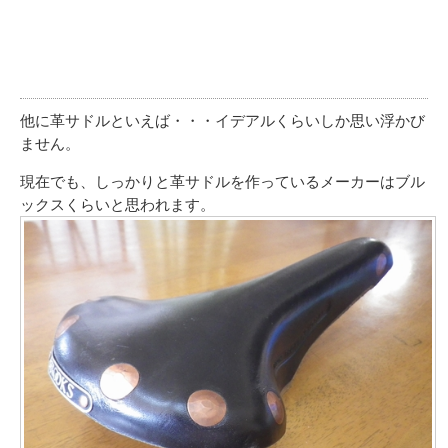
他に革サドルといえば・・・イデアルくらいしか思い浮かび
ません。
現在でも、しっかりと革サドルを作っているメーカーはブル
ックスくらいと思われます。