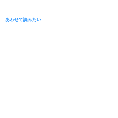
あわせて読みたい