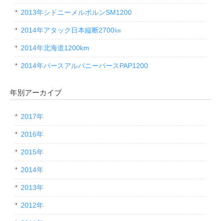
2013年シドニーメルボルンSM1200
2014年アタック日本縦断2700㎞
2014年北海道1200km
2014年パースアルバニーパースPAP1200
年別アーカイブ
2017年
2016年
2015年
2014年
2013年
2012年