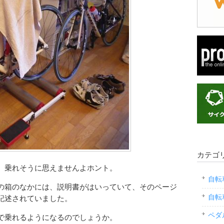
カテゴ
、乗れそうに思えませんよホント。
自転
の箱のなかには、説明書がはいっていて、そのページ
自転
記述されていました。
ペダ
で乗れるようになるのでしょうか。