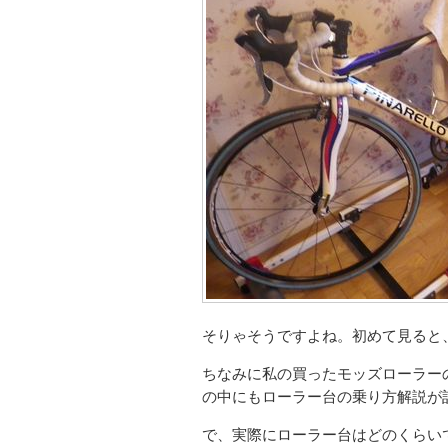
そりゃそうですよね。初めて見ると
ちなみに私の買ったモッズローラー
の中にもローラー台の乗り方解説が
で、実際にローラー台はどのくらい