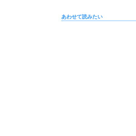
あわせて読みたい