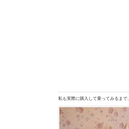
私も実際に購入して乗ってみるまで