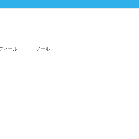
フィール
メール